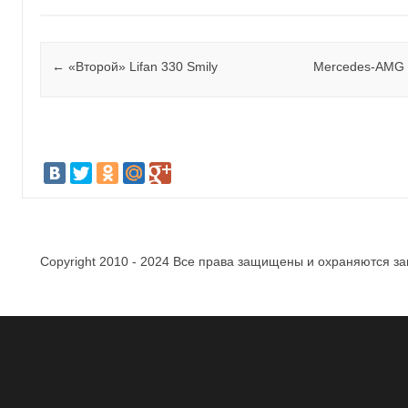
Post navigation
←
«Второй» Lifan 330 Smily
Mercedes-AMG 
Copyright 2010 - 2024 Все права защищены и охраняются за