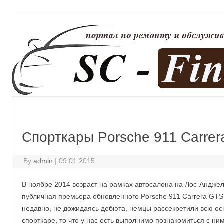
Спорткары Porsche 911 Carre
By
admin
|
09.01.2015
В ноябре 2014 возраст на рамках автосалона на Лос-Андж
публичная премьера обновленного Porsche 911 Carrera GTS
недавно, не дожидаясь дебюта, немцы рассекретили всю 
спорткаре, то что у нас есть выполнимо познакомиться с ни