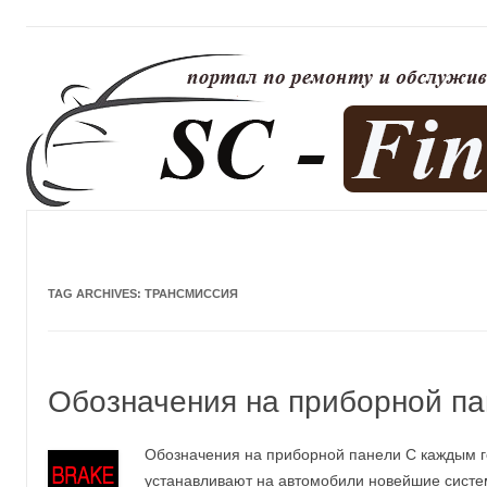
TAG ARCHIVES:
ТРАНСМИССИЯ
Обозначения на приборной па
Обозначения на приборной панели С каждым 
устанавливают на автомобили новейшие систем