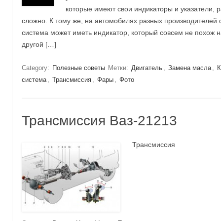
которые имеют свои индикаторы и указатели, р
сложно. К тому же, на автомобилях разных производителей 
система может иметь индикатор, который совсем не похож н
другой […]
Category:
Полезные советы
Метки:
Двигатель
,
Замена масла
,
К
система
,
Трансмиссия
,
Фары
,
Фото
Трансмиссия Ваз-21213
Трансмиссия