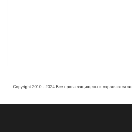
Copyright 2010 - 2024 Все права защищены и охраняются за