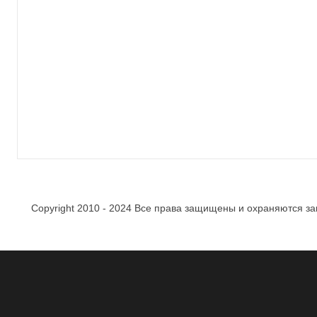
Copyright 2010 - 2024 Все права защищены и охраняются за