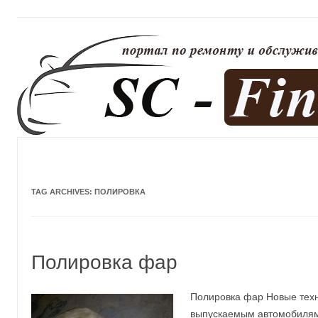
TAG ARCHIVES:
ПОЛИРОВКА
Полировка фар
Полировка фар Новые техн
выпускаемым автомобилям