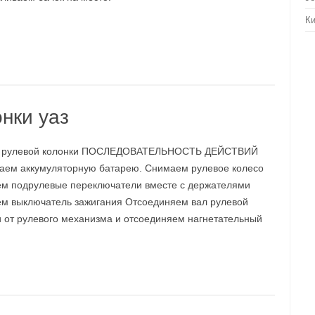
Ки
нки уаз
 рулевой колонки ПОСЛЕДОВАТЕЛЬНОСТЬ ДЕЙСТВИЙ
аем аккумуляторную батарею. Снимаем рулевое колесо
м подрулевые переключатели вместе с держателями
м выключатель зажигания Отсоединяем вал рулевой
и от рулевого механизма и отсоединяем нагнетательный