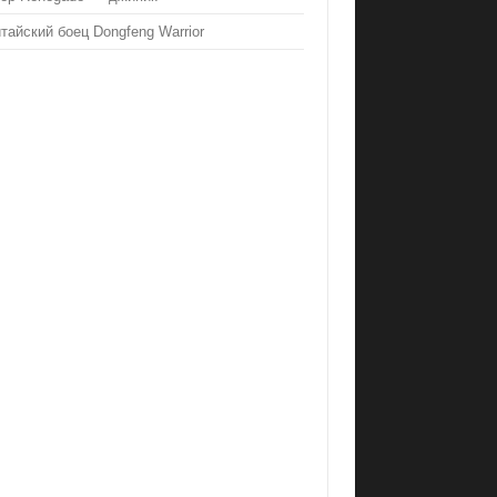
тайский боец Dongfeng Warrior