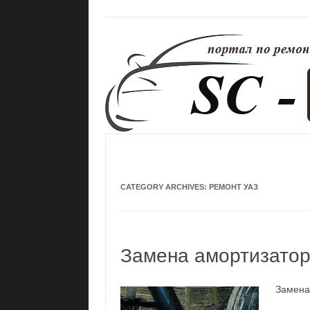
CATEGORY ARCHIVES:
РЕМОНТ УАЗ
Замена амортизатор
Замена