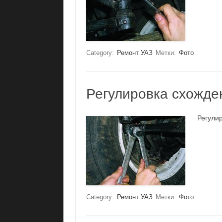
Category:
Ремонт УАЗ
Метки:
Фото
Регулировка схожден
Регули
Category:
Ремонт УАЗ
Метки:
Фото