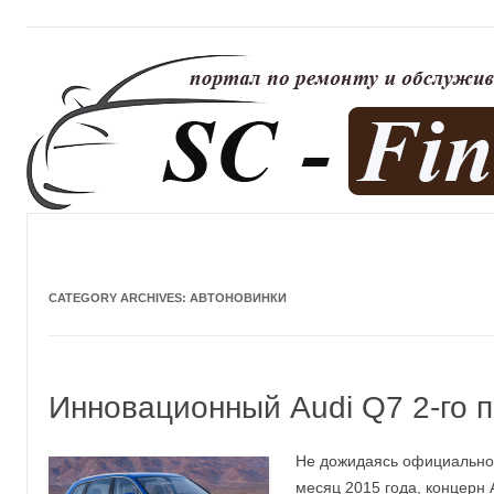
CATEGORY ARCHIVES:
АВТОНОВИНКИ
Инновационный Audi Q7 2-го 
Не дожидаясь официальног
месяц 2015 года, концерн 