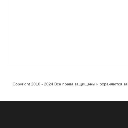
Copyright 2010 - 2024 Все права защищены и охраняются за